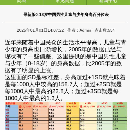
商城
常见问题
新闻中心
最新版0-18岁中国男性儿童与少年身高百分位表
2025年01月01日14:07:22 作者：Admin 点击数:554
近年来随着中国民众的生活水平提高，儿童与青
少年的身高也日渐增长，2005年的数据已经与
现状有了一些偏差。这里提供的是中国男性儿童
与少年（0-18岁）的身高数据，比2005年的数
据有了明显的上涨。
这里面的SD是标准差，身高超过+1SD就意味着
是每1000人中较高的158.7人；超过+2SD就是
每1000人中最高的22.8人；超过+3SD就是每
1000人中最高的1.3人。