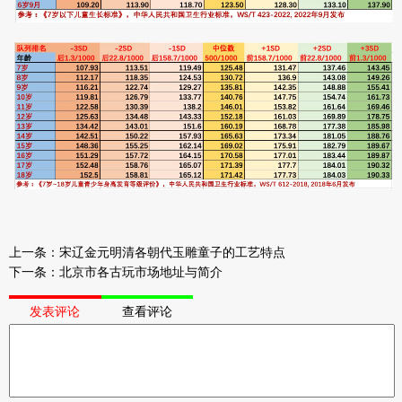
上一条：
宋辽金元明清各朝代玉雕童子的工艺特点
下一条：
北京市各古玩市场地址与简介
发表评论
查看评论