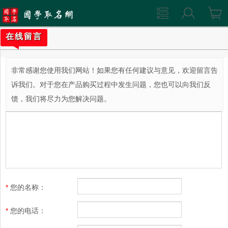
在线留言
非常感谢您使用我们网站！如果您有任何建议与意见，欢迎留言告
诉我们。对于您在产品购买过程中发生问题，您也可以向我们反
馈，我们将尽力为您解决问题。
*
您的名称
：
*
您的电话
：